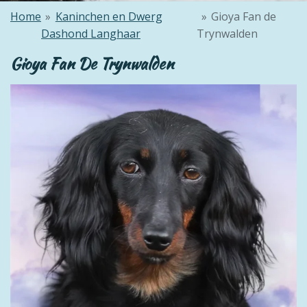
Home
»
Kaninchen en Dwerg
»
Gioya Fan de
Dashond Langhaar
Trynwalden
Gioya Fan De Trynwalden