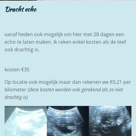
Dracht echo
vanaf heden ook mogelijk om hier met 28 dagen een
echo te laten maken. Ik reken enkel kosten als de teef
ook drachtig is.
kosten €35
Op locatie ook mogelijk maar dan rekenen we €0,21 per
kilometer
(deze kosten worden ook gerekend als ze niet
drachtig is)