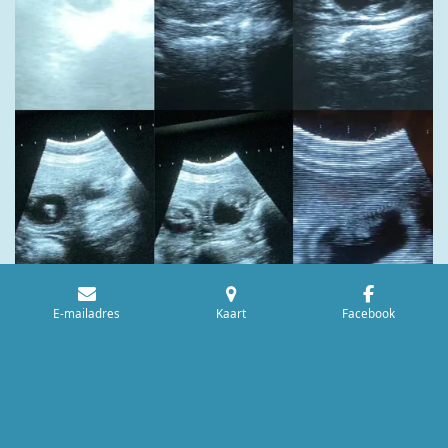
E-mailadres
Kaart
Facebook
© 2013 - 2026 Offcenaydashome