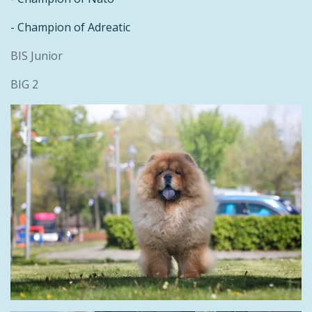
- Champion of Adreatic
BIS Junior
BIG 2