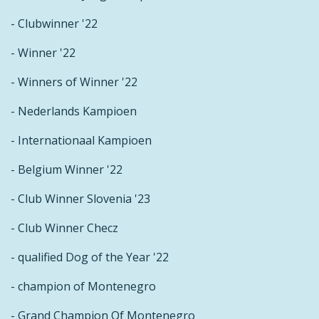
- Clubwinner '22
- Winner '22
- Winners of Winner '22
- Nederlands Kampioen
- Internationaal Kampioen
- Belgium Winner '22
- Club Winner Slovenia '23
- Club Winner Checz
- qualified Dog of the Year '22
- champion of Montenegro
- Grand Champion Of Montenegro