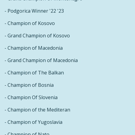
- Podgorica Winner '22 '23
- Champion of Kosovo
- Grand Champion of Kosovo
- Champion of Macedonia
- Grand Champion of Macedonia
- Champion of The Balkan
- Champion of Bosnia
- Champion Of Slovenia
- Champion of the Mediteran
- Champion of Yugoslavia
- Champion of Nato