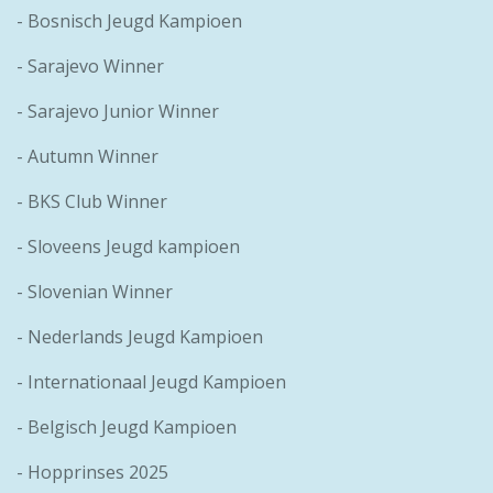
- Bosnisch Jeugd Kampioen
- Sarajevo Winner
- Sarajevo Junior Winner
- Autumn Winner
- BKS Club Winner
- Sloveens Jeugd kampioen
- Slovenian Winner
- Nederlands Jeugd Kampioen
- Internationaal Jeugd Kampioen
- Belgisch Jeugd Kampioen
- Hopprinses 2025