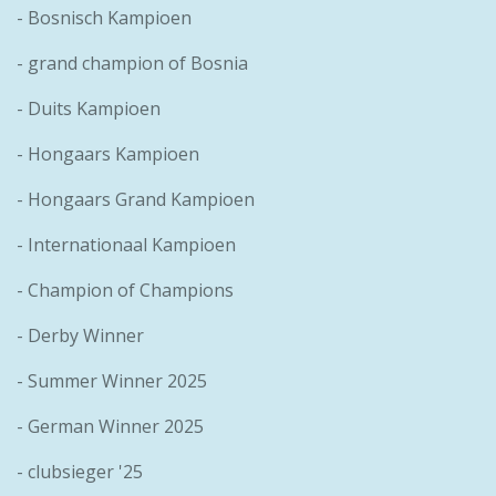
- Bosnisch Kampioen
- grand champion of Bosnia
- Duits Kampioen
- Hongaars Kampioen
- Hongaars Grand Kampioen
- Internationaal Kampioen
- Champion of Champions
- Derby Winner
- Summer Winner 2025
- German Winner 2025
- clubsieger '25