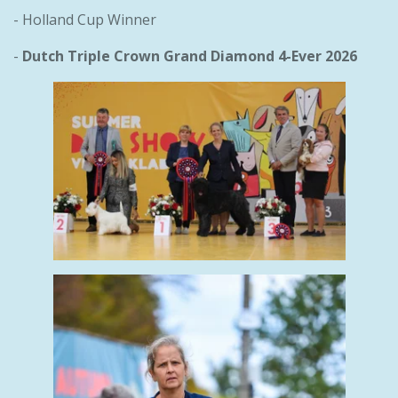
- Holland Cup Winner
-
Dutch Triple Crown Grand Diamond 4-Ever 2026