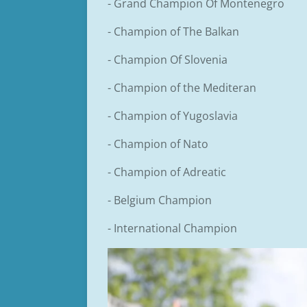
- Grand Champion Of Montenegro
- Champion of The Balkan
- Champion Of Slovenia
- Champion of the Mediteran
- Champion of Yugoslavia
- Champion of Nato
- Champion of Adreatic
- Belgium Champion
- International Champion