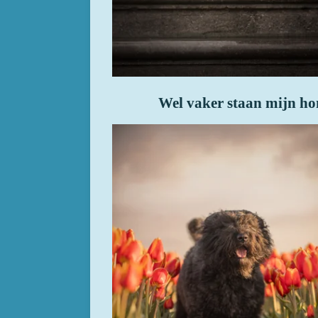
Wel vaker staan mijn ho