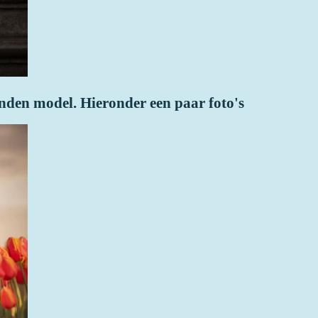
nden model. Hieronder een paar foto's