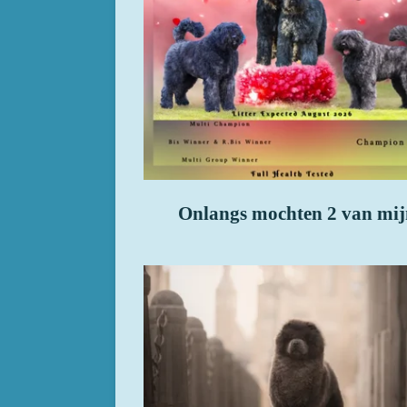
Onlangs mochten 2 van mij